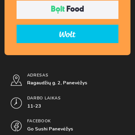
ADRESAS
Ragaudžių g. 2, Panevėžys
DARBO LAIKAS
11-23
FACEBOOK
Go Sushi Panevėžys