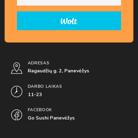
ADRESAS
Ragaudžių g. 2, Panevėžys
DARBO LAIKAS
11-23
FACEBOOK
Go Sushi Panevėžys