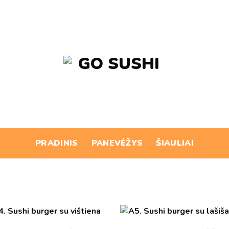
PRADINIS
PANEVĖŽYS
ŠIAULIAI