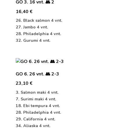
GO 3. 16 vnt. 👥 2
16,40
€
26. Black salmon 4 vnt.
27. Jambo 4 vnt.
28. Philadelphia 4 vnt.
32. Gurumi 4 vnt.
GO 6. 26 vnt. 👥 2-3
23,10
€
3. Salmon maki 4 vnt.
7. Surimi maki 4 vnt.
18. Ebi tempura 4 vnt.
28. Philadelphia 4 vnt.
29. California 4 vnt.
34. Aliaska 4 vnt.